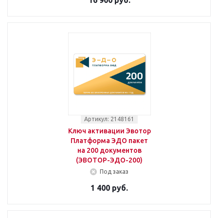
16 900 руб.
Артикул: 2148161
Ключ активации Эвотор
Платформа ЭДО пакет
на 200 документов
(ЭВОТОР-ЭДО-200)
Под заказ
1 400 руб.