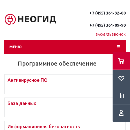
+7 (495) 361-32-00
+7 (495) 361-09-90
ЗАКАЗАТЬ ЗВОНОК
МЕНЮ
Программное обеспечение
Антивирусное ПО
База данных
Информационная безопасность