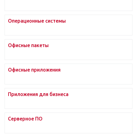
Операционные системы
Офисные пакеты
Офисные приложения
Приложения для бизнеса
Серверное ПО