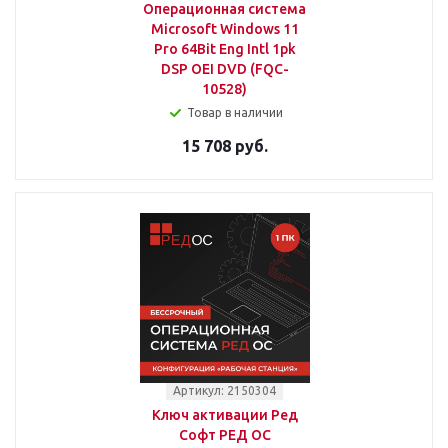
Операционная система
Microsoft Windows 11
Pro 64Bit Eng Intl 1pk
DSP OEI DVD (FQC-
10528)
Товар в наличии
15 708 руб.
Артикул: 2150304
Ключ активации Ред
Софт РЕД ОС