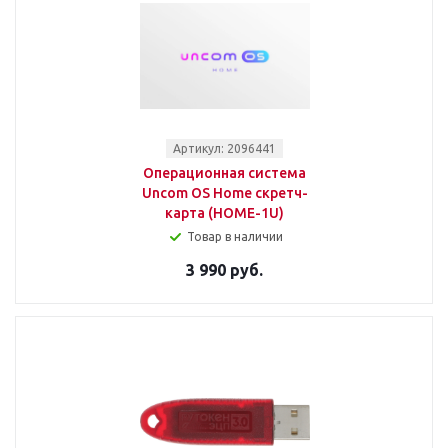
Артикул: 2096441
Операционная система
Uncom OS Home скретч-
карта (HOME-1U)
Товар в наличии
3 990 руб.