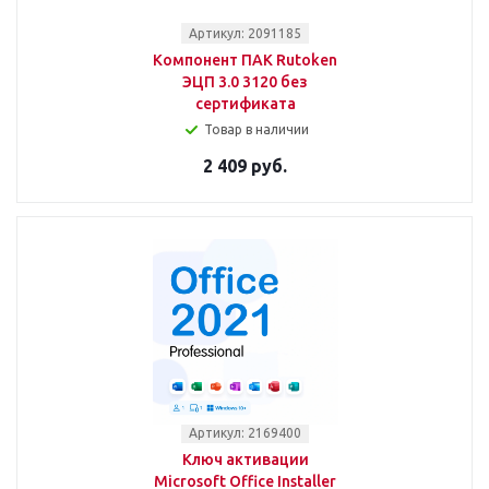
Артикул: 2091185
Компонент ПАК Rutoken
ЭЦП 3.0 3120 без
сертификата
Товар в наличии
2 409 руб.
Артикул: 2169400
Ключ активации
Microsoft Office Installer