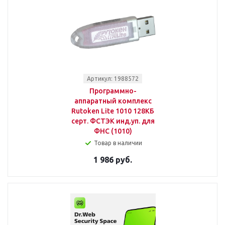
Артикул: 1988572
Программно-
аппаратный комплекс
Rutoken Lite 1010 128КБ
серт. ФСТЭК инд.уп. для
ФНС (1010)
Товар в наличии
1 986 руб.