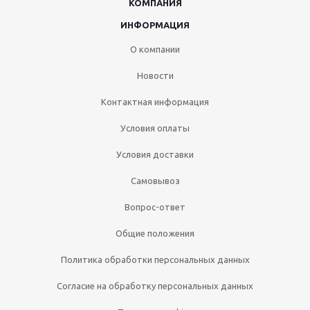
КОМПАНИЯ
ИНФОРМАЦИЯ
О компании
Новости
Контактная информация
Условия оплаты
Условия доставки
Самовывоз
Вопрос-ответ
Общие положения
Политика обработки персональных данных
Согласие на обработку персональных данных