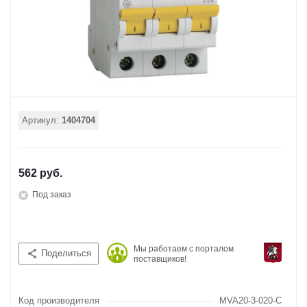
Артикул:
1404704
562 руб.
Под заказ
Мы работаем с порталом
Поделиться
поставщиков!
Код производителя
MVA20-3-020-C