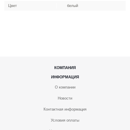
Цвет
белый
КОМПАНИЯ
ИНФОРМАЦИЯ
О компании
Новости
Контактная информация
Условия оплаты