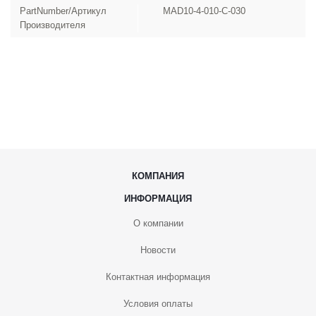
PartNumber/Артикул
MAD10-4-010-C-030
Производителя
КОМПАНИЯ
ИНФОРМАЦИЯ
О компании
Новости
Контактная информация
Условия оплаты