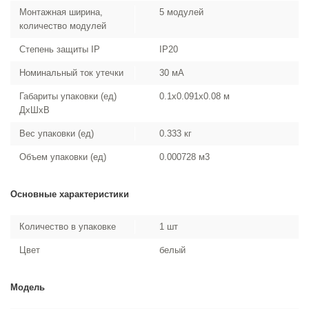
Монтажная ширина,
5 модулей
количество модулей
Степень защиты IP
IP20
Номинальный ток утечки
30 мА
Габариты упаковки (ед)
0.1x0.091x0.08 м
ДхШхВ
Вес упаковки (ед)
0.333 кг
Объем упаковки (ед)
0.000728 м3
Основные характеристики
Количество в упаковке
1 шт
Цвет
белый
Модель