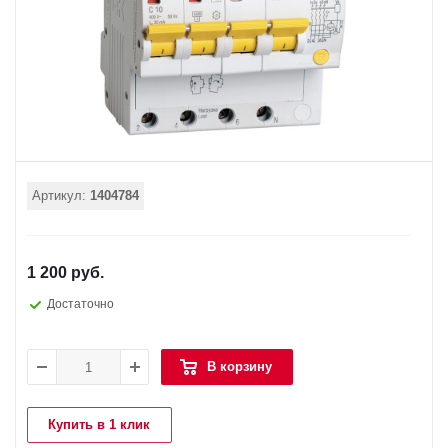
Артикул:
1404784
1 200 руб.
Достаточно
В корзину
Купить в 1 клик