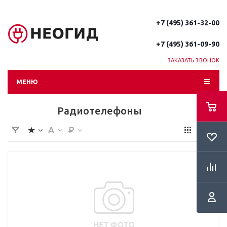
+7 (495) 361-32-00
+7 (495) 361-09-90
ЗАКАЗАТЬ ЗВОНОК
МЕНЮ
Радиотелефоны