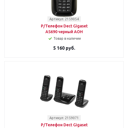
Артикул: 2159054
Р/Телефон Dect Gigaset
AS690 черный АОН
Товар в наличии
5 160 руб.
Артикул: 2159071
Р/Телефон Dect Gigaset