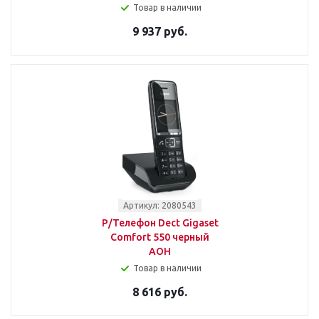
Товар в наличии
9 937 руб.
Артикул: 2080543
Р/Телефон Dect Gigaset
Comfort 550 черный
АОН
Товар в наличии
8 616 руб.