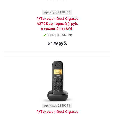
Артикул: 2198340
Р/Телефон Dect Gigaset
A270 Duo черный (труб.
в компл.:2шт) АОН
Товар в наличии
6 179 руб.
Артикул: 2159038
Р/Телефон Dect Gigaset