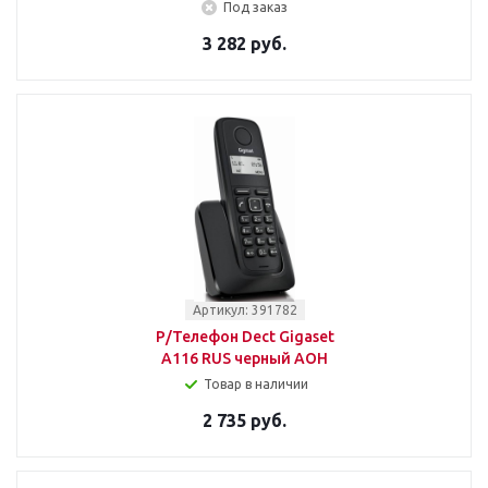
Под заказ
3 282 руб.
Артикул: 391782
Р/Телефон Dect Gigaset
A116 RUS черный АОН
Товар в наличии
2 735 руб.