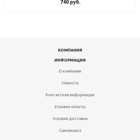
740 руб.
КОМПАНИЯ
ИНФОРМАЦИЯ
О компании
Новости
Контактная информация
Условия оплаты
Условия доставки
Самовывоз