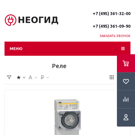
+7 (495) 361-32-00
+7 (495) 361-09-90
ЗАКАЗАТЬ ЗВОНОК
МЕНЮ
Реле