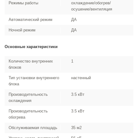
Режимы работы
охлаждение/обогрев/
осушение/вентиляция
Автоматический режим
ДА
Ночной режим
ДА
Основные характеристики
Количество внутренних
1
блоков
Тип установки внутреннего
настенный
блока
Производительность
3.5 кВт
охлаждения
Производительность
3.5 кВт
обогрева
Обслуживаемая площадь
35 м2