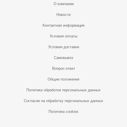
О компании
Новости
Контактная информация
Условия оплаты
Условия доставки
Самовывоз
Вопрос-ответ
Общие положения
Политика обработки персональных данных
Согласие на обработку персональных данных
Политика cookies