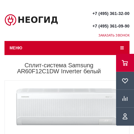
+7 (495) 361-32-00
+7 (495) 361-09-90
ЗАКАЗАТЬ ЗВОНОК
МЕНЮ
Сплит-система Samsung
AR60F12C1DW Inverter белый