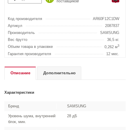
поставщиков!
Код производителя
AR60F12C1DW
Артикул
2087837
Производитель
SAMSUNG
Вес брутто
36,5 кг.
3
Объем товара в упаковке
0,262 м
Гарантия производителя
12 мес.
Описание
Дополнительно
Характеристики
Бренд
SAMSUNG
Уровень шума, внутренний
28 дБ
блок, мин.