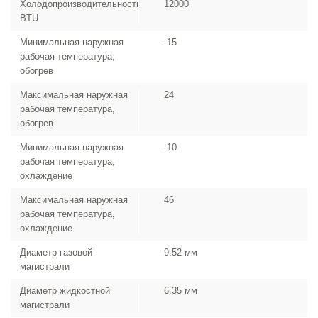
Холодопроизводительность,
12000
BTU
Минимальная наружная
-15
рабочая температура,
обогрев
Максимальная наружная
24
рабочая температура,
обогрев
Минимальная наружная
-10
рабочая температура,
охлаждение
Максимальная наружная
46
рабочая температура,
охлаждение
Диаметр газовой
9.52 мм
магистрали
Диаметр жидкостной
6.35 мм
магистрали