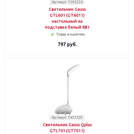
Артикул: 1592224
Светильник Gauss
GTL601 (GT6011)
настольный на
подставке белый 8Вт
Товар в наличии
797 руб.
Артикул: 1957220
Светильник Gauss Qplus
GTL701 (GT7011)