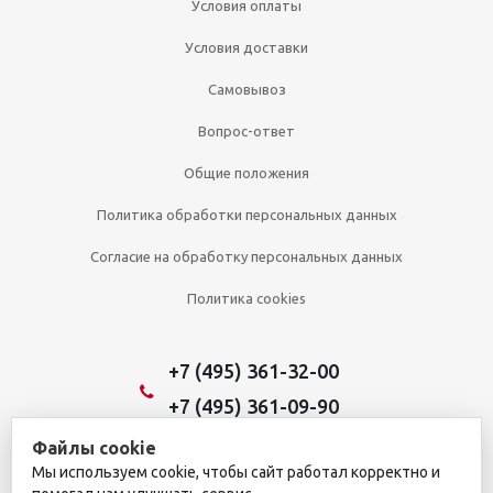
Условия оплаты
Условия доставки
Самовывоз
Вопрос-ответ
Общие положения
Политика обработки персональных данных
Согласие на обработку персональных данных
Политика cookies
+7 (495) 361-32-00
+7 (495) 361-09-90
Файлы cookie
Мы используем cookie, чтобы сайт работал корректно и
2026 © Уникальный интернет-магазин