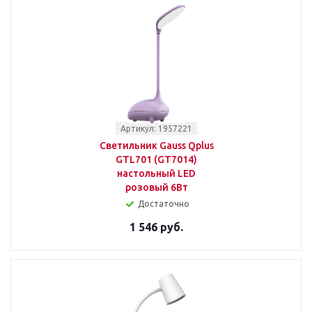
Артикул: 1957221
Светильник Gauss Qplus
GTL701 (GT7014)
настольный LED
розовый 6Вт
Достаточно
1 546 руб.