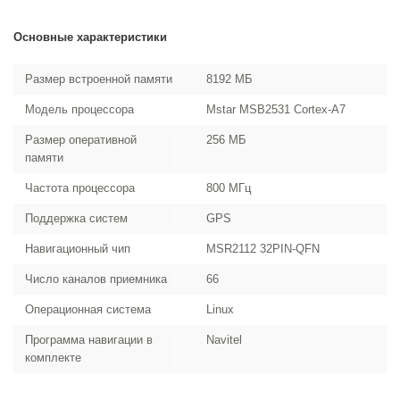
Основные характеристики
Размер встроенной памяти
8192 МБ
Модель процессора
Mstar MSB2531 Cortex-A7
Размер оперативной
256 МБ
памяти
Частота процессора
800 МГц
Поддержка систем
GPS
Навигационный чип
MSR2112 32PIN-QFN
Число каналов приемника
66
Операционная система
Linux
Программа навигации в
Navitel
комплекте