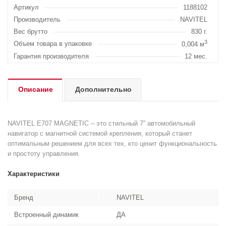
Артикул
1188102
Производитель
NAVITEL
Вес брутто
830 г.
3
Объем товара в упаковке
0,004 м
Гарантия производителя
12 мес.
Описание
Дополнительно
NAVITEL E707 MAGNETIC – это стильный 7” автомобильный
навигатор с магнитной системой крепления, который станет
оптимальным решением для всех тех, кто ценит функциональность
и простоту управления.
Характеристики
Бренд
NAVITEL
Встроенный динамик
ДА