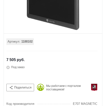
Артикул:
1188102
7 505 руб.
Под заказ
Мы работаем с порталом
Поделиться
поставщиков!
Код производителя
E707 MAGNETIC