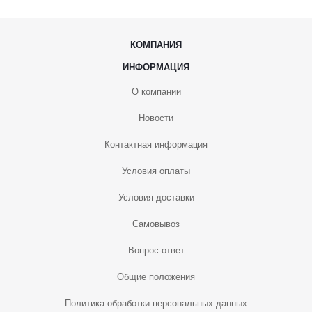
КОМПАНИЯ
ИНФОРМАЦИЯ
О компании
Новости
Контактная информация
Условия оплаты
Условия доставки
Самовывоз
Вопрос-ответ
Общие положения
Политика обработки персональных данных