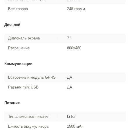
Вес товара
248 грамм
Дисплей
Диагональ экрана
7 "
Разрешение
800x480
Коммуникации
Встроенный модуль GPRS
ДА
Разъем mini USB
ДА
Питание
Тип элементов питания
Li-Ion
Емкость аккумулятора
1500 мAч