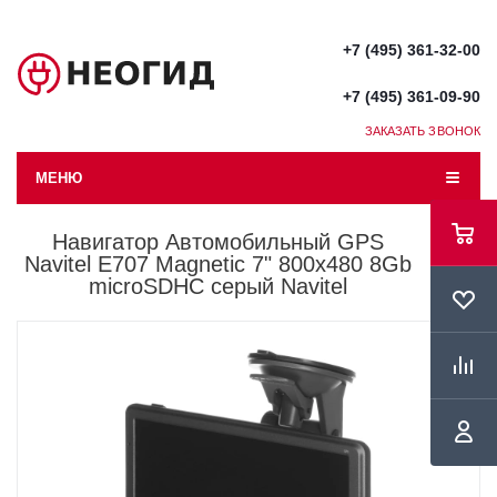
+7 (495) 361-32-00
+7 (495) 361-09-90
ЗАКАЗАТЬ ЗВОНОК
МЕНЮ
Навигатор Автомобильный GPS
Navitel E707 Magnetic 7" 800x480 8Gb
microSDHC серый Navitel