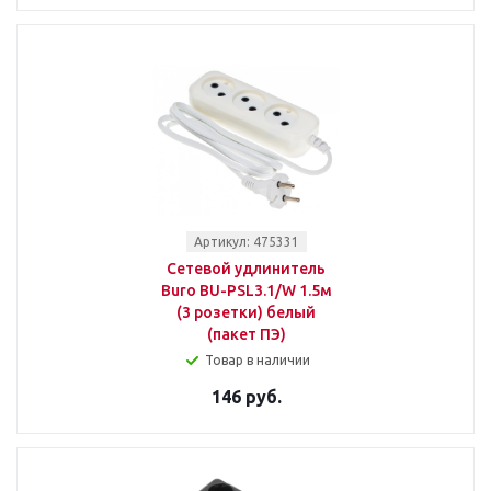
Артикул: 475331
Сетевой удлинитель
Buro BU-PSL3.1/W 1.5м
(3 розетки) белый
(пакет ПЭ)
Товар в наличии
146 руб.