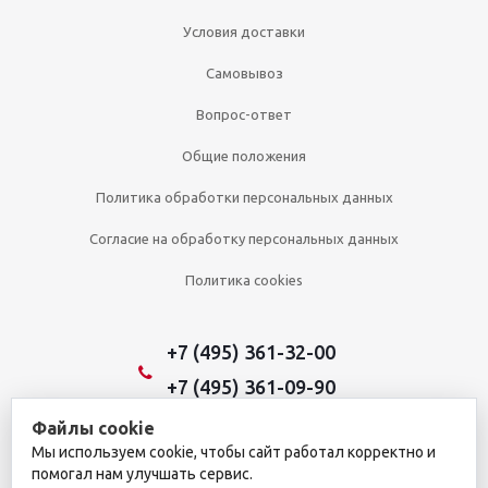
Условия доставки
Самовывоз
Вопрос-ответ
Общие положения
Политика обработки персональных данных
Согласие на обработку персональных данных
Политика cookies
+7 (495) 361-32-00
+7 (495) 361-09-90
Файлы cookie
Мы используем cookie, чтобы сайт работал корректно и
2026 © Уникальный интернет-магазин
помогал нам улучшать сервис.