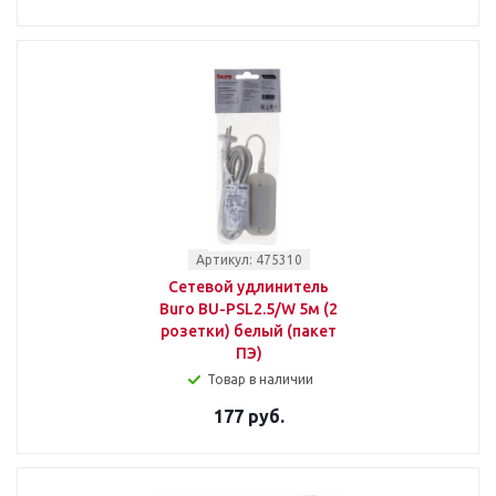
Артикул: 475310
Сетевой удлинитель
Buro BU-PSL2.5/W 5м (2
розетки) белый (пакет
ПЭ)
Товар в наличии
177 руб.