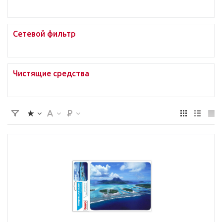
Сетевой фильтр
Чистящие средства