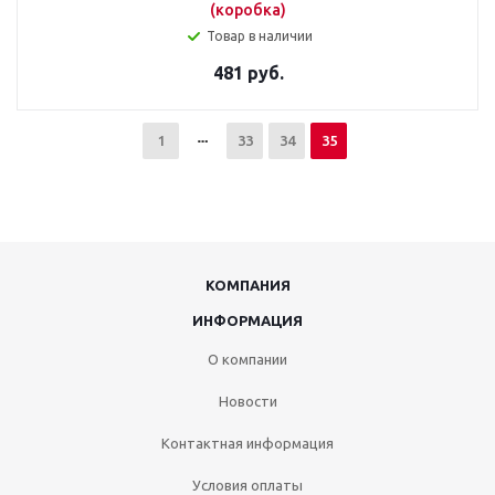
(коробка)
Товар в наличии
481 руб.
1
33
34
35
КОМПАНИЯ
ИНФОРМАЦИЯ
О компании
Новости
Контактная информация
Условия оплаты