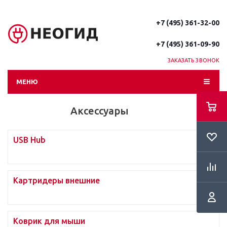
+7 (495) 361-32-00
+7 (495) 361-09-90
ЗАКАЗАТЬ ЗВОНОК
МЕНЮ
Аксессуары
USB Hub
Картридеры внешние
Коврик для мыши