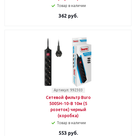
Товар в наличии
362 руб.
Артикул: 992303
Сетевой фильтр Buro
500SH-10-B 10м (5
розеток) черный
(коробка)
Товар в наличии
553 руб.