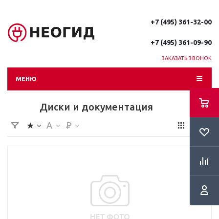
+7 (495) 361-32-00
+7 (495) 361-09-90
ЗАКАЗАТЬ ЗВОНОК
МЕНЮ
Диски и документация