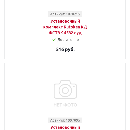
Артикул: 1870215
Установочный
комплект Rutoken КД
ФСТЭК 4582 оуд
Достаточно
516 руб.
Артикул: 1997095
Установочный