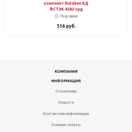
комплект Rutoken КД
ФСТЭК 4582 оуд
Под заказ
516 руб.
КОМПАНИЯ
ИНФОРМАЦИЯ
О компании
Новости
Контактная информация
Условия оплаты