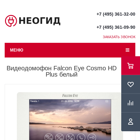
+7 (495) 361-32-00
+7 (495) 361-09-90
ЗАКАЗАТЬ ЗВОНОК
МЕНЮ
Видеодомофон Falcon Eye Cosmo HD
Plus белый