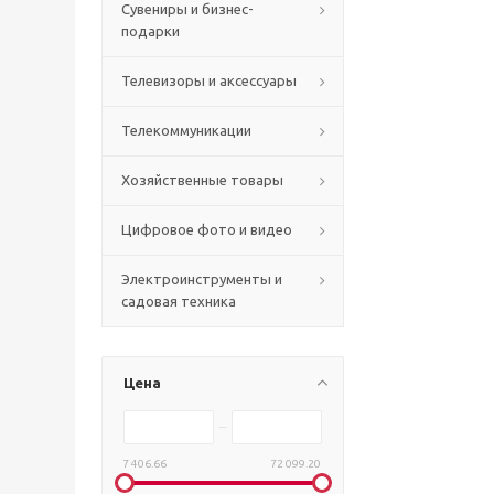
Сувениры и бизнес-
подарки
Телевизоры и аксессуары
Телекоммуникации
Хозяйственные товары
Цифровое фото и видео
Электроинструменты и
садовая техника
Цена
7 406.66
72 099.20