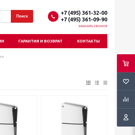
+7 (495) 361-32-00
+7 (495) 361-09-90
ЗАКАЗАТЬ ЗВОНОК
ИИ
ГАРАНТИЯ И ВОЗВРАТ
КОНТАКТЫ
ки