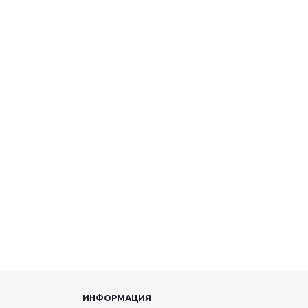
ИНФОРМАЦИЯ