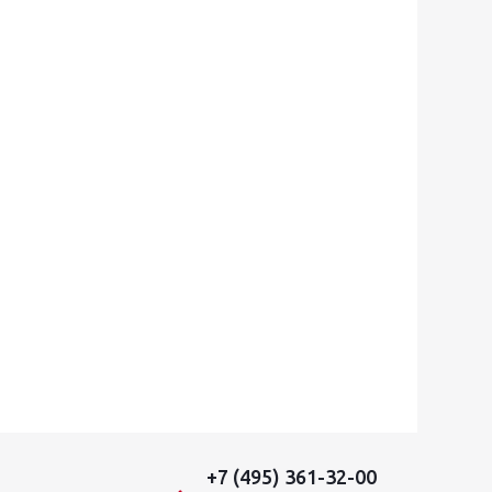
+7 (495) 361-32-00