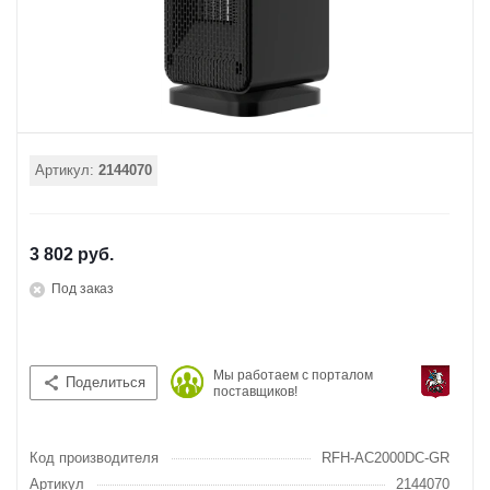
Артикул:
2144070
3 802 руб.
Под заказ
Мы работаем с порталом
Поделиться
поставщиков!
Код производителя
RFH-AC2000DC-GR
Артикул
2144070