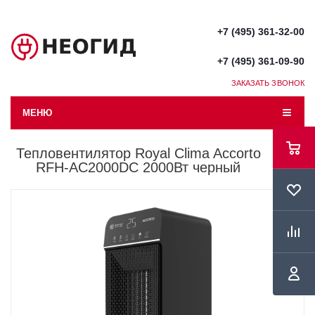
+7 (495) 361-32-00
+7 (495) 361-09-90
ЗАКАЗАТЬ ЗВОНОК
МЕНЮ
Тепловентилятор Royal Clima Accorto
RFH-AC2000DC 2000Вт черный