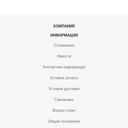
КОМПАНИЯ
ИНФОРМАЦИЯ
О компании
Новости
Контактная информация
Условия оплаты
Условия доставки
Самовывоз
Вопрос-ответ
Общие положения