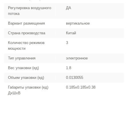
Регулировка воздушного
ДА
потока
Вариант размещения
вертикальное
Страна производства
Китай
Количество режимов
3
мощности
Тип управления
электронное
Вес упаковки (ед)
1.8
Объем упаковки (ед)
0.0130055
Габариты упаковки (ед)
0.185x0.185x0.38
ДхШхВ