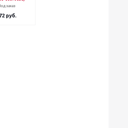
Под заказ
72 руб.