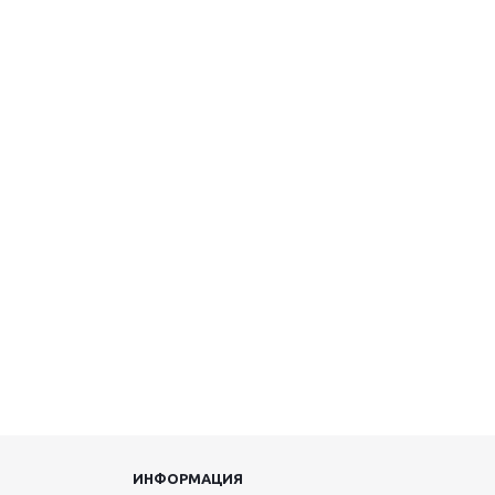
ИНФОРМАЦИЯ