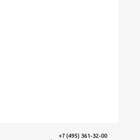
+7 (495) 361-32-00