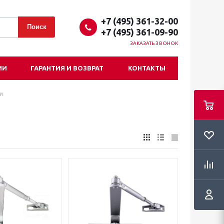
+7 (495) 361-32-00
+7 (495) 361-09-90
ЗАКАЗАТЬ ЗВОНОК
ИИ
ГАРАНТИЯ И ВОЗВРАТ
КОНТАКТЫ
и