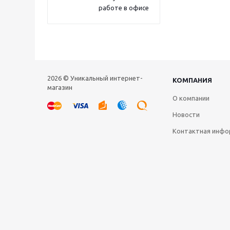
работе в офисе
2026 © Уникальный интернет-
КОМПАНИЯ
магазин
О компании
Новости
Контактная инфо