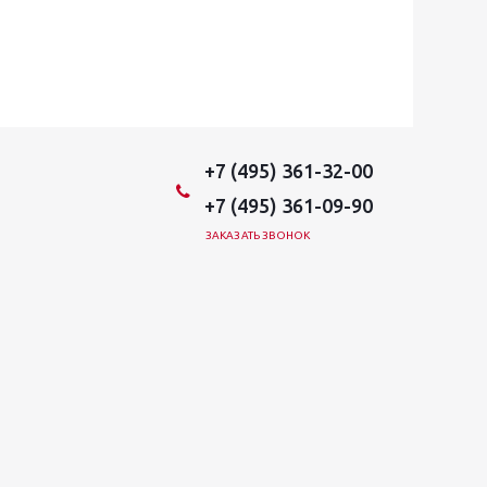
+7 (495) 361-32-00
+7 (495) 361-09-90
ЗАКАЗАТЬ ЗВОНОК