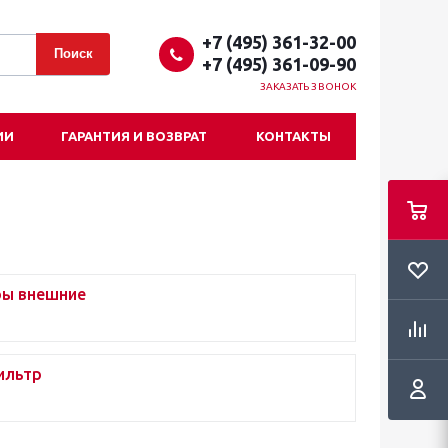
+7 (495) 361-32-00
+7 (495) 361-09-90
ЗАКАЗАТЬ ЗВОНОК
ИИ
ГАРАНТИЯ И ВОЗВРАТ
КОНТАКТЫ
ры внешние
ильтр