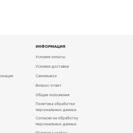
ИНФОРМАЦИЯ
Условия оплаты
Условия доставки
рмация
Самовывоз
Вопрос-ответ
Общие положения
Политика обработки
персональных данных
Согласие на обработку
персональных данных
Политика cookies