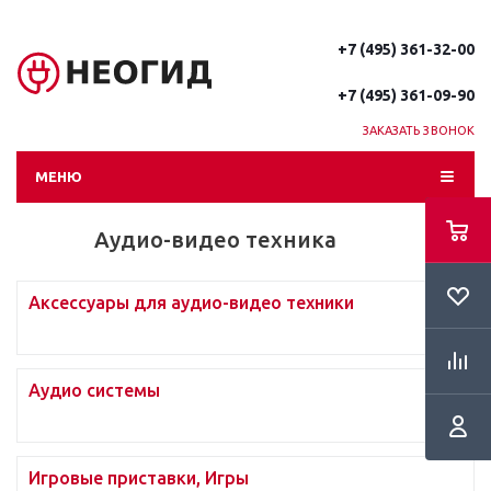
+7 (495) 361-32-00
+7 (495) 361-09-90
ЗАКАЗАТЬ ЗВОНОК
МЕНЮ
Аудио-видео техника
Аксессуары для аудио-видео техники
Аудио системы
Игровые приставки, Игры