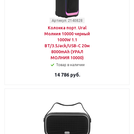
Артикул: 2140828
Колонка порт. Ural
Молния 10000 черный
1000W 1.1
BT/3.5Jack/USB-C 20м
8000mAh (УРАЛ
МОЛНИЯ 10000)
Товар в наличии
14 786 руб.