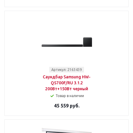
Артикул: 2163439
Саундбар Samsung HW-
QS700F/RU 3.1.2
200Вт+150Вт черный
Товар в наличии
45 559 руб.