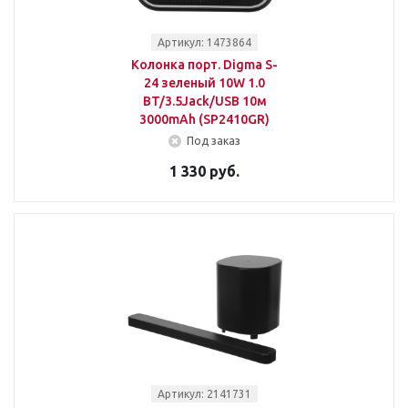
Артикул: 1473864
Колонка порт. Digma S-
24 зеленый 10W 1.0
BT/3.5Jack/USB 10м
3000mAh (SP2410GR)
Под заказ
1 330 руб.
Артикул: 2141731