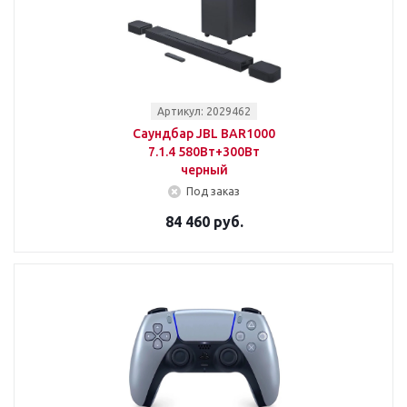
Артикул: 2029462
Саундбар JBL BAR1000
7.1.4 580Вт+300Вт
черный
Под заказ
84 460 руб.