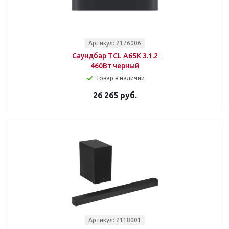
Артикул: 2176006
Саундбар TCL A65K 3.1.2
460Вт черный
Товар в наличии
26 265 руб.
Артикул: 2118001