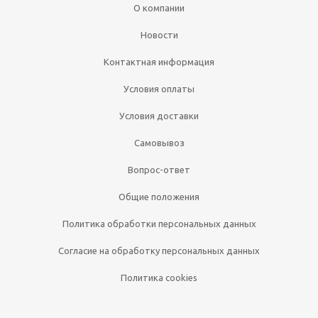
О компании
Новости
Контактная информация
Условия оплаты
Условия доставки
Самовывоз
Вопрос-ответ
Общие положения
Политика обработки персональных данных
Согласие на обработку персональных данных
Политика cookies