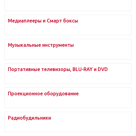
Медиаплееры и Смарт боксы
Музыкальные инструменты
Портативные телевизоры, BLU-RAY и DVD
Проекционное оборудование
Радиобудильники