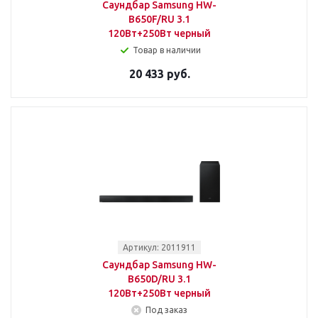
Саундбар Samsung HW-
B650F/RU 3.1
120Вт+250Вт черный
Товар в наличии
20 433 руб.
Артикул: 2011911
Саундбар Samsung HW-
B650D/RU 3.1
120Вт+250Вт черный
Под заказ