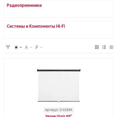
Радиоприемники
Системы и Компоненты Hi-Fi
Артикул: 2102899
Экран Digis 89"