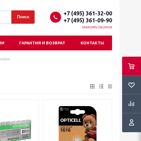
+7 (495) 361-32-00
+7 (495) 361-09-90
ЗАКАЗАТЬ ЗВОНОК
ИИ
ГАРАНТИЯ И ВОЗВРАТ
КОНТАКТЫ
рейки