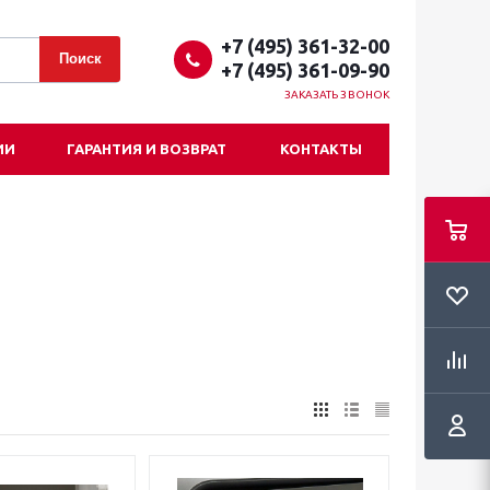
+7 (495) 361-32-00
+7 (495) 361-09-90
ЗАКАЗАТЬ ЗВОНОК
ИИ
ГАРАНТИЯ И ВОЗВРАТ
КОНТАКТЫ