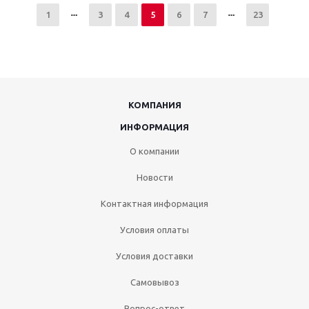
1
3
4
5
6
7
23
КОМПАНИЯ
ИНФОРМАЦИЯ
О компании
Новости
Контактная информация
Условия оплаты
Условия доставки
Самовывоз
Вопрос-ответ