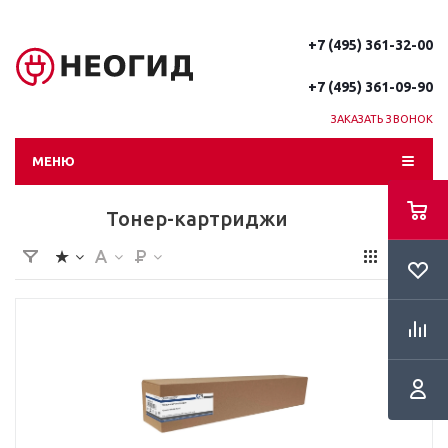
+7 (495) 361-32-00
+7 (495) 361-09-90
ЗАКАЗАТЬ ЗВОНОК
МЕНЮ
Тонер-картриджи