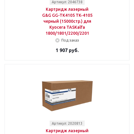
Артикул: 2046738
Картридж лазерный
G&G GG-TK4105 TK-4105
черный (15000стр.) для
Kyocera TASKalfa
1800/1801/2200/2201
Под заказ
1 907 руб.
Артикул: 2020813
Картридж лазерный