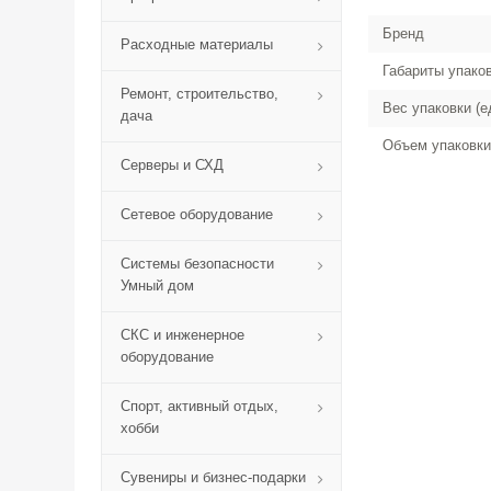
Бренд
Расходные материалы
Габариты упако
Ремонт, строительство,
Вес упаковки (е
дача
Объем упаковки
Серверы и СХД
Сетевое оборудование
Системы безопасности
Умный дом
СКС и инженерное
оборудование
Спорт, активный отдых,
хобби
Сувениры и бизнес-подарки