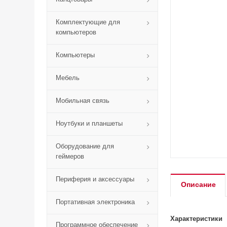
Комплектующие для
компьютеров
Компьютеры
Мебель
Мобильная связь
Ноутбуки и планшеты
Оборудование для
геймеров
Периферия и аксессуары
Описание
Портативная электроника
Характеристики
Программное обеспечение