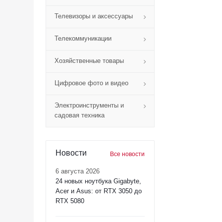
Телевизоры и аксессуары
Телекоммуникации
Хозяйственные товары
Цифровое фото и видео
Электроинструменты и
садовая техника
Новости
Все новости
6 августа 2026
24 новых ноутбука Gigabyte,
Acer и Asus: от RTX 3050 до
RTX 5080