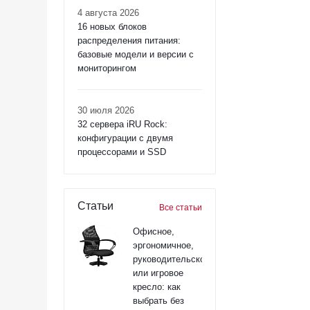
4 августа 2026
16 новых блоков
распределения питания:
базовые модели и версии с
мониторингом
30 июля 2026
32 сервера iRU Rock:
конфигурации с двумя
процессорами и SSD
Статьи
Все статьи
Офисное,
эргономичное,
руководительское
или игровое
кресло: как
выбрать без