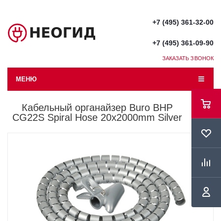
+7 (495) 361-32-00
+7 (495) 361-09-90
ЗАКАЗАТЬ ЗВОНОК
МЕНЮ
Кабельный органайзер Buro BHP
CG22S Spiral Hose 20x2000mm Silver