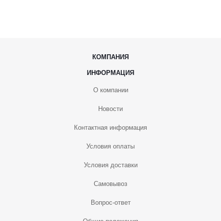
КОМПАНИЯ
ИНФОРМАЦИЯ
О компании
Новости
Контактная информация
Условия оплаты
Условия доставки
Самовывоз
Вопрос-ответ