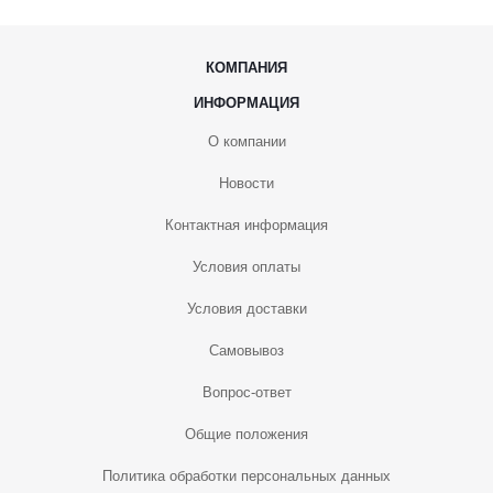
КОМПАНИЯ
ИНФОРМАЦИЯ
О компании
Новости
Контактная информация
Условия оплаты
Условия доставки
Самовывоз
Вопрос-ответ
Общие положения
Политика обработки персональных данных