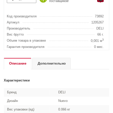
поставщиков!
Код производителя
73892
Артикул
1205267
Производитель
DELI
Вес брутто
66 г.
3
Объем товара в упаковке
0,001 м
Гарантия производителя
0 мес.
Описание
Дополнительно
Характеристики
Бренд
DELI
Дизайн
Nuevo
Вес упаковки (ед)
0.066 кг