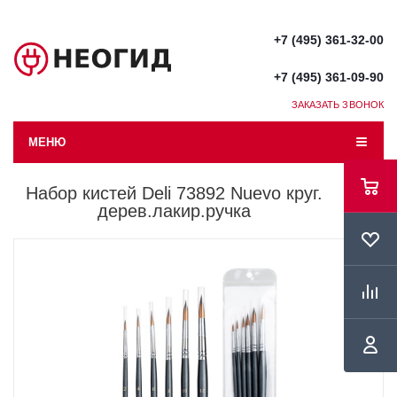
+7 (495) 361-32-00
+7 (495) 361-09-90
ЗАКАЗАТЬ ЗВОНОК
МЕНЮ
Набор кистей Deli 73892 Nuevo круг.
дерев.лакир.ручка