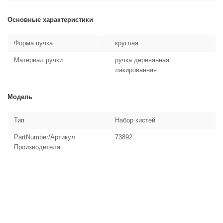
Основные характеристики
Форма пучка
круглая
Материал ручки
ручка деревянная
лакированная
Модель
Тип
Набор кистей
PartNumber/Артикул
73892
Производителя