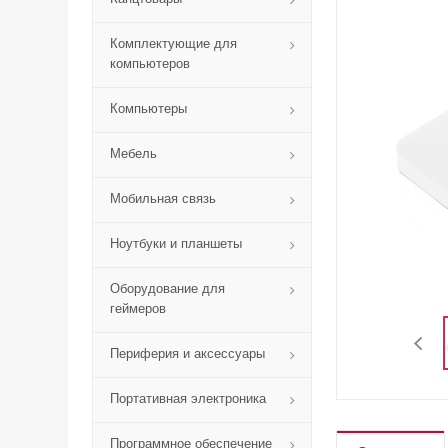
Комплектующие для
компьютеров
Компьютеры
Мебель
Мобильная связь
Ноутбуки и планшеты
Оборудование для
геймеров
Периферия и аксессуары
Портативная электроника
Программное обеспечение