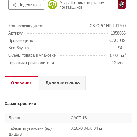
Мы работаем с порталом
Поделиться
поставщиков!
Код производителя
CS-OPC-HP-LJ1200
Артикул
1358666
Производитель
CACTUS
Вес брутто
94 г.
3
Объем товара в упаковке
0,001 м
Гарантия производителя
12 мес.
Описание
Дополнительно
Характеристики
Бренд
CACTUS
Габариты упаковки (ед)
0.28x0.04x0.04 м
ДхШхВ