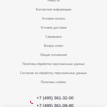
Новости
Контактная информация
Условия оплаты
Условия доставки
Самовывоз
Вопрос-ответ
Общие положения
Политика обработки персональных данных
Согласие на обработку персональных данных
Политика cookies
+7 (495) 361-32-00
+7 (495) 361-09-90