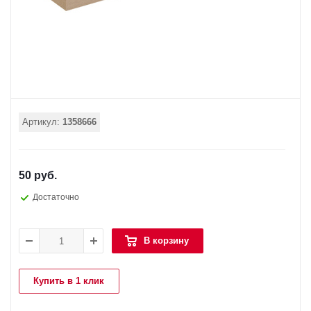
Артикул:
1358666
50 руб.
Достаточно
В корзину
Купить в 1 клик