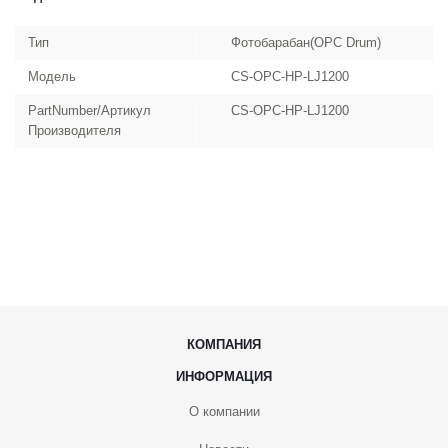
Тип
Фотобарабан(OPC Drum)
Модель
CS-OPC-HP-LJ1200
PartNumber/Артикул
CS-OPC-HP-LJ1200
Производителя
КОМПАНИЯ
ИНФОРМАЦИЯ
О компании