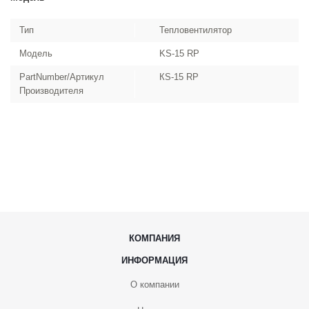
Тип
Тепловентилятор
Модель
KS-15 RP
PartNumber/Артикул
КS-15 RР
Производителя
КОМПАНИЯ
ИНФОРМАЦИЯ
О компании