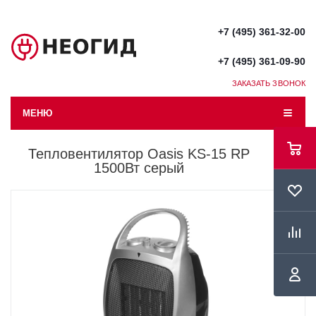
+7 (495) 361-32-00
+7 (495) 361-09-90
ЗАКАЗАТЬ ЗВОНОК
МЕНЮ
Тепловентилятор Oasis KS-15 RP
1500Вт серый