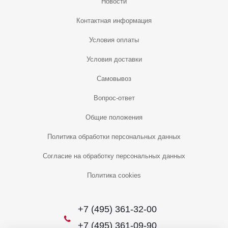
Новости
Контактная информация
Условия оплаты
Условия доставки
Самовывоз
Вопрос-ответ
Общие положения
Политика обработки персональных данных
Согласие на обработку персональных данных
Политика cookies
+7 (495) 361-32-00
+7 (495) 361-09-90