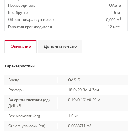
Производитель
OASIS
Вес брутто
1,6 кг.
3
Объем товара в упаковке
0,009 м
Гарантия производителя
12 мес.
Описание
Дополнительно
Характеристики
Бренд
OASIS
Размеры
18.6x29.3x14.7см
Габариты упаковки (ед)
0.19x0.161x0.29 м
ДхШхВ
Вес упаковки (ед)
1.6 кг
Объем упаковки (ед)
0.0088711 м3