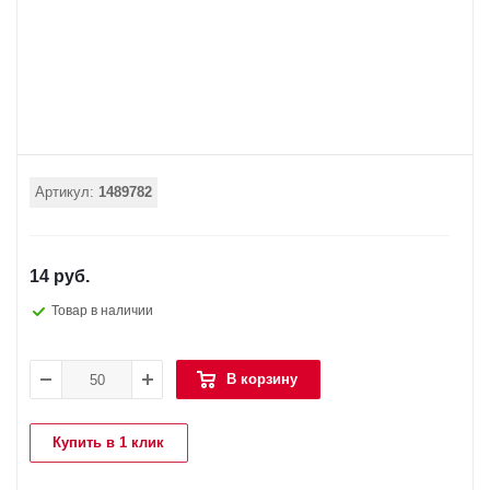
Артикул:
1489782
14 руб.
Товар в наличии
В корзину
Купить в 1 клик