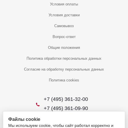
Условия оплаты
Условия доставки
Самовывоз
Вопрос-ответ
Общие положения
Политика обработки персональных данных
Согласие на обработку персональных данных
Политика cookies
+7 (495) 361-32-00
+7 (495) 361-09-90
Файлы cookie
Мы используем cookie, чтобы сайт работал корректно и
2026 © Уникальный интернет-магазин