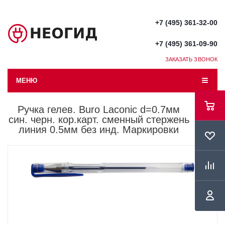
+7 (495) 361-32-00
+7 (495) 361-09-90
ЗАКАЗАТЬ ЗВОНОК
МЕНЮ
Ручка гелев. Buro Laconic d=0.7мм
син. черн. кор.карт. сменный стержень
линия 0.5мм без инд. Маркировки