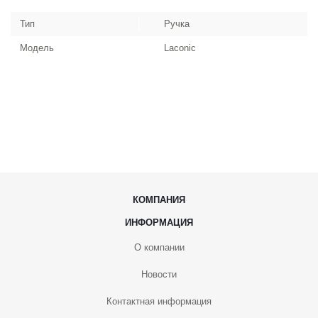
Тип
Ручка
Модель
Laconic
КОМПАНИЯ
ИНФОРМАЦИЯ
О компании
Новости
Контактная информация