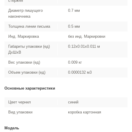
стержня
Диаметр пишущего
0.7 мм
наконечника
Толщина линии письма
0.5 мм
Инд. Маркировка
без инд. Маркировки
Габариты упаковки (ед)
0.12x0.01x0.011 м
ДхШхВ
Вес упаковки (ед)
0.009 кг
Объем упаковки (ед)
0.0000132 м3
Основные характеристики
Цвет чернил
синий
Вид упаковки
коробка картонная
Модель