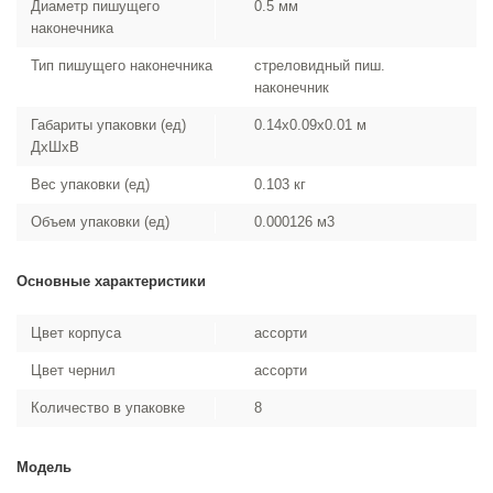
Диаметр пишущего
0.5 мм
наконечника
Тип пишущего наконечника
стреловидный пиш.
наконечник
Габариты упаковки (ед)
0.14x0.09x0.01 м
ДхШхВ
Вес упаковки (ед)
0.103 кг
Объем упаковки (ед)
0.000126 м3
Основные характеристики
Цвет корпуса
ассорти
Цвет чернил
ассорти
Количество в упаковке
8
Модель