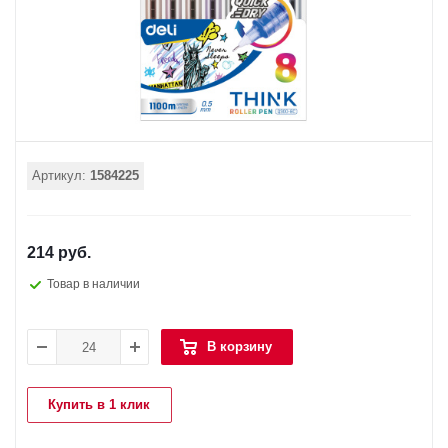
Артикул:
1584225
214 руб.
Товар в наличии
В корзину
Купить в 1 клик