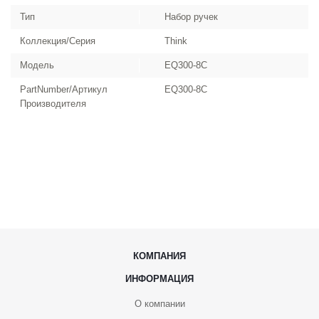
Тип
Набор ручек
Коллекция/Серия
Think
Модель
EQ300-8C
PartNumber/Артикул
EQ300-8C
Производителя
КОМПАНИЯ
ИНФОРМАЦИЯ
О компании