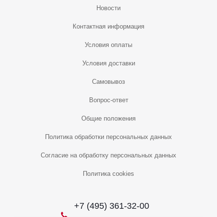
Новости
Контактная информация
Условия оплаты
Условия доставки
Самовывоз
Вопрос-ответ
Общие положения
Политика обработки персональных данных
Согласие на обработку персональных данных
Политика cookies
+7 (495) 361-32-00