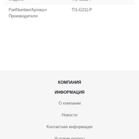
PartNumber/Артикул
TI1-G211-P
Производителя
КОМПАНИЯ
ИНФОРМАЦИЯ
О компании
Новости
Контактная информация
Условия оплаты