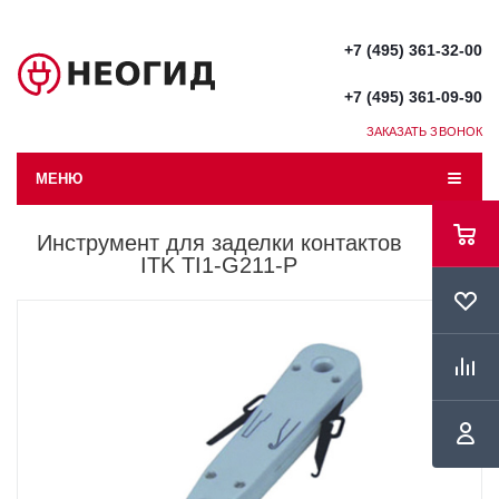
+7 (495) 361-32-00
+7 (495) 361-09-90
ЗАКАЗАТЬ ЗВОНОК
МЕНЮ
Инструмент для заделки контактов
ITK TI1-G211-P