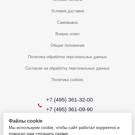
Условия доставки
Самовывоз
Вопрос-ответ
Общие положения
Политика обработки персональных данных
Согласие на обработку персональных данных
Политика cookies
+7 (495) 361-32-00
+7 (495) 361-09-90
Файлы cookie
Мы используем cookie, чтобы сайт работал корректно и
2026 © Уникальный интернет-магазин
помогал нам улучшать сервис.