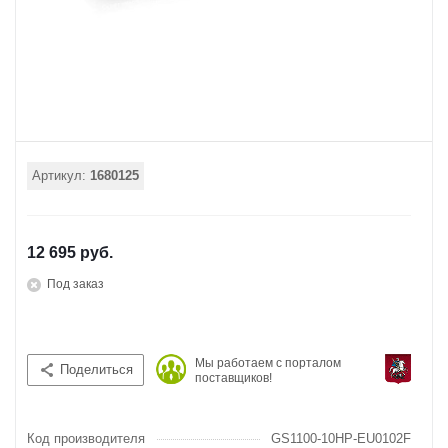
Артикул:
1680125
12 695 руб.
Под заказ
Мы работаем с порталом
Поделиться
поставщиков!
Код производителя
GS1100-10HP-EU0102F