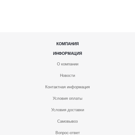
КОМПАНИЯ
ИНФОРМАЦИЯ
О компании
Новости
Контактная информация
Условия оплаты
Условия доставки
Самовывоз
Вопрос-ответ