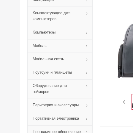
Комплектующие для
компьютеров
Компьютеры
Мебель
Мобильная связь
Ноутбуки и планшеты
Оборудование для
геймеров
Периферия и аксессуары
Портативная электроника
Программное обеспечение