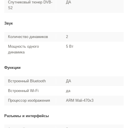
Спутниковый тюнер DVB-
ДА
S2
Звук
Количество динамиков
2
Мощность одного
5 Вт
динамика
Функции
Встроенный Bluetooth
ДА
Встроенный Wi-Fi
да
Процессор изображения
ARM Mali-470x3
Разъемы и интерфейсы