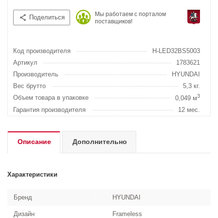
Мы работаем с порталом
Поделиться
поставщиков!
Код производителя
H-LED32BS5003
Артикул
1783621
Производитель
HYUNDAI
Вес брутто
5,3 кг.
3
Объем товара в упаковке
0,049 м
Гарантия производителя
12 мес.
Описание
Дополнительно
Характеристики
Бренд
HYUNDAI
Дизайн
Frameless