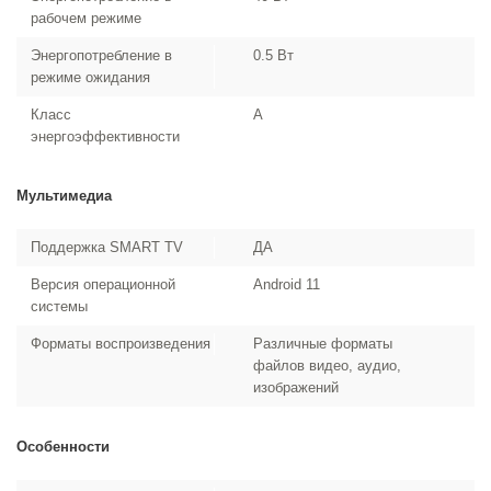
рабочем режиме
Энергопотребление в
0.5 Вт
режиме ожидания
Класс
A
энергоэффективности
Мультимедиа
Поддержка SMART TV
ДА
Версия операционной
Android 11
системы
Форматы воспроизведения
Различные форматы
файлов видео, аудио,
изображений
Особенности