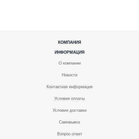
КОМПАНИЯ
ИНФОРМАЦИЯ
О компании
Новости
Контактная информация
Условия оплаты
Условия доставки
Самовывоз
Вопрос-ответ