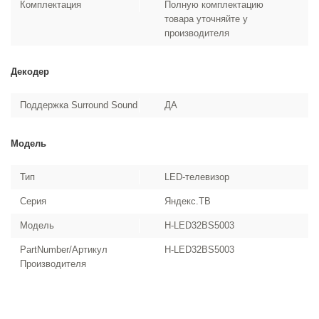
Комплектация
Полную комплектацию
товара уточняйте у
производителя
Декодер
Поддержка Surround Sound
ДА
Модель
Тип
LED-телевизор
Серия
Яндекс.ТВ
Модель
H-LED32BS5003
PartNumber/Артикул
H-LED32BS5003
Производителя