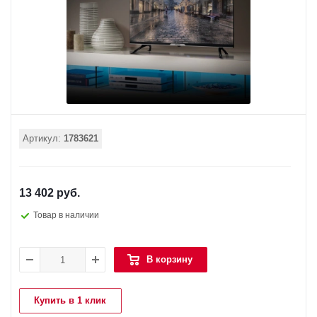
Артикул:
1783621
13 402 руб.
Товар в наличии
В корзину
Купить в 1 клик