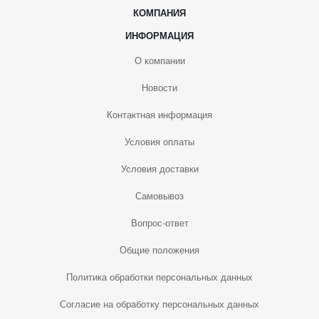
КОМПАНИЯ
ИНФОРМАЦИЯ
О компании
Новости
Контактная информация
Условия оплаты
Условия доставки
Самовывоз
Вопрос-ответ
Общие положения
Политика обработки персональных данных
Согласие на обработку персональных данных