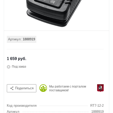
Артикул:
1888919
1 659 руб.
Под заказ
Мы работаем с порталом
Поделиться
поставщиков!
Код производителя
RT7-12-2
Артикул
1888919