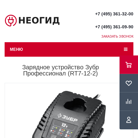
+7 (495) 361-32-00
+7 (495) 361-09-90
ЗАКАЗАТЬ ЗВОНОК
МЕНЮ
Зарядное устройство Зубр
Профессионал (RT7-12-2)