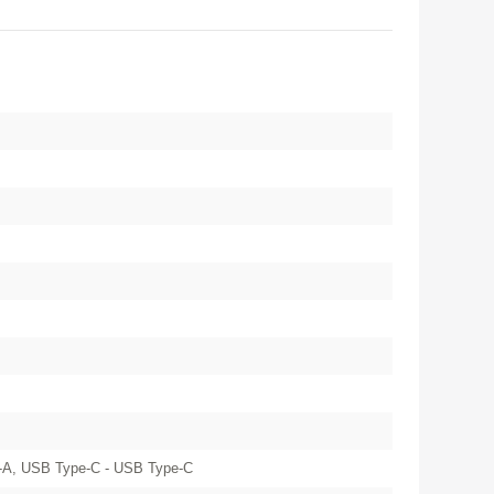
-A, USB Type-C - USB Type-C