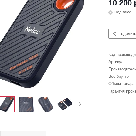
10 200 
Под заказ
Поделит
Код производи
Артикул
Производител
Вес брутто
Объем товара 
Гарантия прои