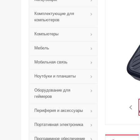
Комплектующие для
компьютеров
Компьютеры
Мебель
Мобильная связь
Ноутбуки и планшеты
Оборудование для
геймеров
Периферия и аксессуары
Портативная электроника
Программное обеспечение