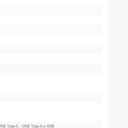
USB Type-C - USB Type-A и USB