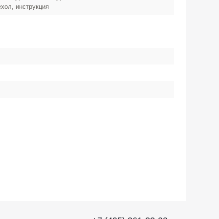
ехол, инструкция