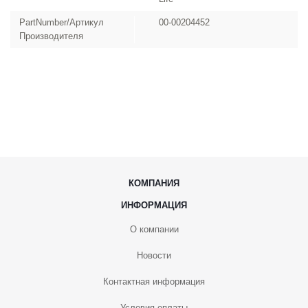
PartNumber/Артикул
00-00204452
Производителя
КОМПАНИЯ
ИНФОРМАЦИЯ
О компании
Новости
Контактная информация
Условия оплаты