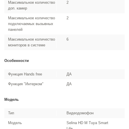
Максимальное количество
2
доп. камер
Максимальное количество
2
подключаемых вызывных
панелей
Максимальное количество
6
мониторов в системе
Особенности
Функция Hands free
ДА
Функция "Интерком"
ДА
Модель
Тип
Видеодомофон
Модель
Selina HD M Tuya Smart
Life