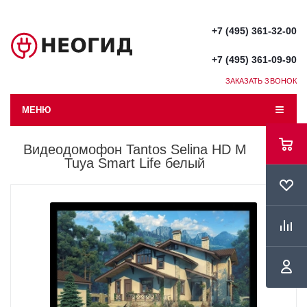
+7 (495) 361-32-00
+7 (495) 361-09-90
ЗАКАЗАТЬ ЗВОНОК
МЕНЮ
Видеодомофон Tantos Selina HD M
Tuya Smart Life белый