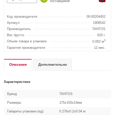
поставщиков!
Код производителя
00-00204452
Артикул
1908542
Производитель
TANTOS
Вес брутто
620 г.
3
Объем товара в упаковке
0,002 м
Гарантия производителя
12 мес.
Описание
Дополнительно
Характеристики
Бренд
TANTOS
Размеры
175x150x14мм
Габариты упаковки (ед)
0.276x0.2x0.04 м