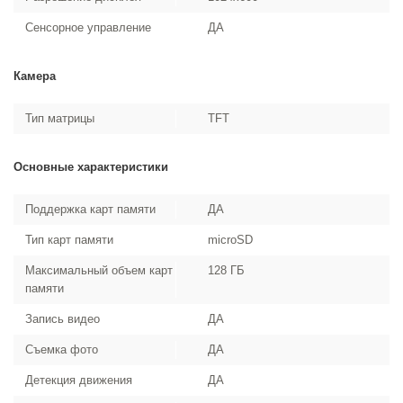
Сенсорное управление
ДА
Камера
Тип матрицы
TFT
Основные характеристики
Поддержка карт памяти
ДА
Тип карт памяти
microSD
Максимальный объем карт
128 ГБ
памяти
Запись видео
ДА
Съемка фото
ДА
Детекция движения
ДА