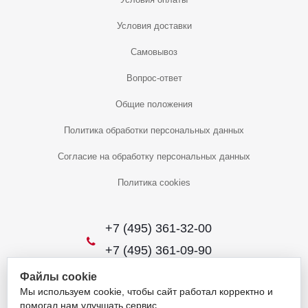
Условия доставки
Самовывоз
Вопрос-ответ
Общие положения
Политика обработки персональных данных
Согласие на обработку персональных данных
Политика cookies
+7 (495) 361-32-00
+7 (495) 361-09-90
Файлы cookie
Мы используем cookie, чтобы сайт работал корректно и
2026 © Уникальный интернет-магазин
помогал нам улучшать сервис.