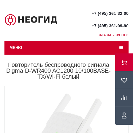
+7 (495) 361-32-00
+7 (495) 361-09-90
ЗАКАЗАТЬ ЗВОНОК
МЕНЮ
Повторитель беспроводного сигнала
Digma D-WR400 AC1200 10/100BASE-
TX/Wi-Fi белый