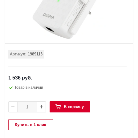
Артикул:
1989113
1 536 руб.
Товар в наличии
В корзину
Купить в 1 клик