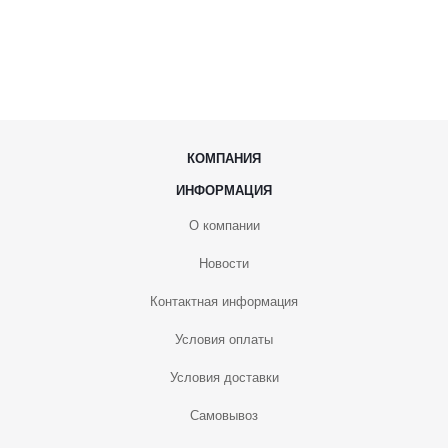
КОМПАНИЯ
ИНФОРМАЦИЯ
О компании
Новости
Контактная информация
Условия оплаты
Условия доставки
Самовывоз