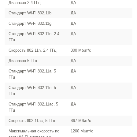
Диапазон 2.4 ГГц
ДА
Стандарт Wi-Fi 802.11b
ДА
Стандарт Wi-Fi 802.11g
ДА
Стандарт Wi-Fi 802.11n, 2.4
ДА
ГГц
Скорость 802.11n, 2.4 ГГц
300 Мбит/с
Диапазон 5 ГГц
ДА
Стандарт Wi-Fi 802.11a, 5
ДА
ГГц
Стандарт Wi-Fi 802.11n, 5
ДА
ГГц
Стандарт Wi-Fi 802.11ac, 5
ДА
ГГц
Скорость 802.11ac, 5 ГГц
867 Мбит/с
Максимальная скорость по
1200 Мбит/с