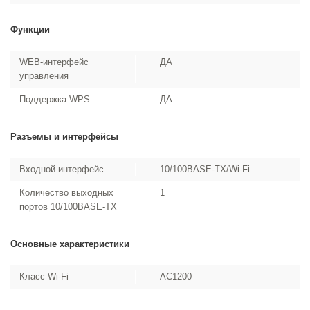
Функции
WEB-интерфейс
ДА
управления
Поддержка WPS
ДА
Разъемы и интерфейсы
Входной интерфейс
10/100BASE-TX/Wi-Fi
Количество выходных
1
портов 10/100BASE-TX
Основные характеристики
Класс Wi-Fi
AC1200