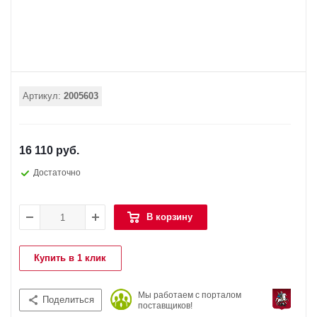
Артикул:
2005603
16 110 руб.
Достаточно
В корзину
Купить в 1 клик
Мы работаем с порталом
Поделиться
поставщиков!