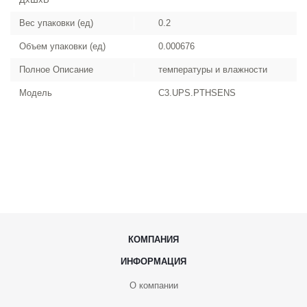
Вес упаковки (ед)
0.2
Объем упаковки (ед)
0.000676
Полное Описание
температуры и влажности
Модель
C3.UPS.PTHSENS
КОМПАНИЯ
ИНФОРМАЦИЯ
О компании