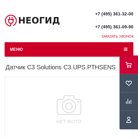
+7 (495) 361-32-00
+7 (495) 361-09-90
ЗАКАЗАТЬ ЗВОНОК
МЕНЮ
Датчик C3 Solutions C3.UPS.PTHSENS