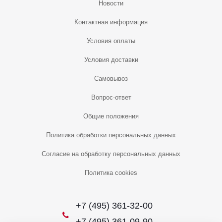
Новости
Контактная информация
Условия оплаты
Условия доставки
Самовывоз
Вопрос-ответ
Общие положения
Политика обработки персональных данных
Согласие на обработку персональных данных
Политика cookies
+7 (495) 361-32-00
+7 (495) 361-09-90