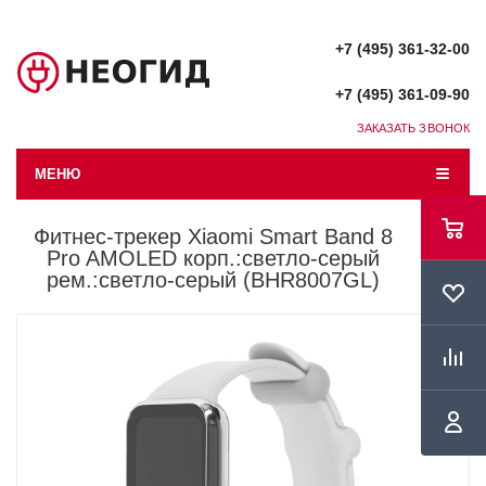
+7 (495) 361-32-00
+7 (495) 361-09-90
ЗАКАЗАТЬ ЗВОНОК
МЕНЮ
Фитнес-трекер Xiaomi Smart Band 8
Pro AMOLED корп.:светло-серый
рем.:светло-серый (BHR8007GL)