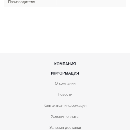
Производителя
КОМПАНИЯ
ИНФОРМАЦИЯ
О компании
Новости
Контактная информация
Условия оплаты
Условия доставки