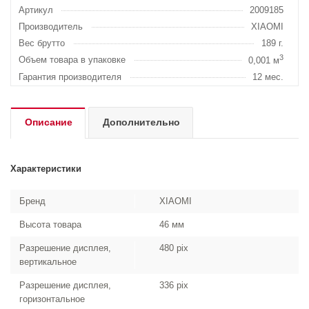
Артикул
2009185
Производитель
XIAOMI
Вес брутто
189 г.
3
Объем товара в упаковке
0,001 м
Гарантия производителя
12 мес.
Описание
Дополнительно
Характеристики
Бренд
XIAOMI
Высота товара
46 мм
Разрешение дисплея,
480 pix
вертикальное
Разрешение дисплея,
336 pix
горизонтальное