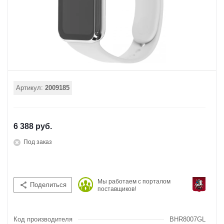
Артикул:
2009185
6 388 руб.
Под заказ
Мы работаем с порталом
Поделиться
поставщиков!
Код производителя
BHR8007GL