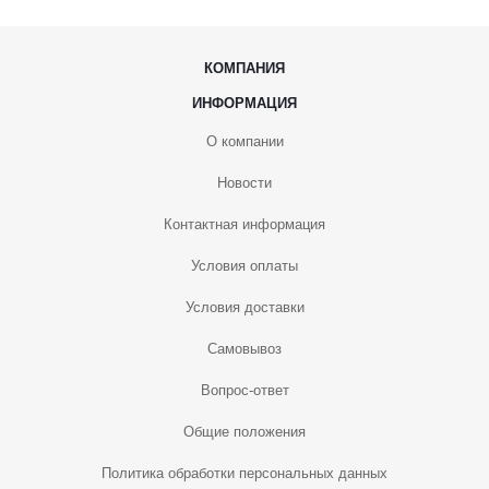
КОМПАНИЯ
ИНФОРМАЦИЯ
О компании
Новости
Контактная информация
Условия оплаты
Условия доставки
Самовывоз
Вопрос-ответ
Общие положения
Политика обработки персональных данных