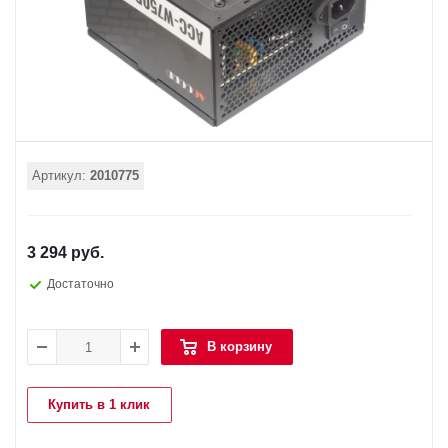
Артикул:
2010775
3 294 руб.
Достаточно
В корзину
Купить в 1 клик