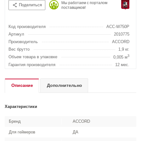
Мы работаем с порталом
Поделиться
поставщиков!
Код производителя
ACC-W750P
Артикул
2010775
Производитель
ACCORD
Вес брутто
1,9 кг.
3
Объем товара в упаковке
0,005 м
Гарантия производителя
12 мес.
Описание
Дополнительно
Характеристики
Бренд
ACCORD
Для геймеров
ДА