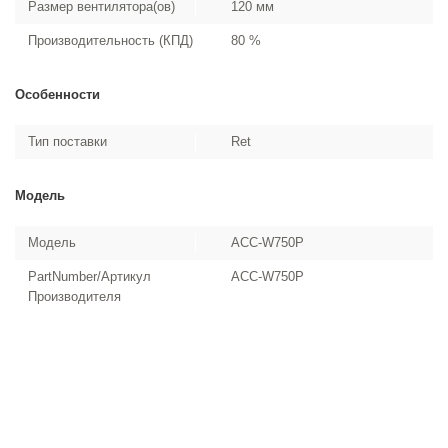
Размер вентилятора(ов)
120 мм
Производительность (КПД)
80 %
Особенности
Тип поставки
Ret
Модель
Модель
ACC-W750P
PartNumber/Артикул
ACC-W750P
Производителя