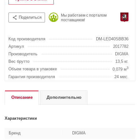
Мы работаем с порталом
Поделиться
поставщиков!
Код производителя
DM-LED40SBB36
Артикул
2017782
Производитель
DIGMA
Вес брутто
13,5 кг.
3
Объем товара в упаковке
0,079 м
Гарантия производителя
24 мес.
Описание
Дополнительно
Характеристики
Бренд
DIGMA