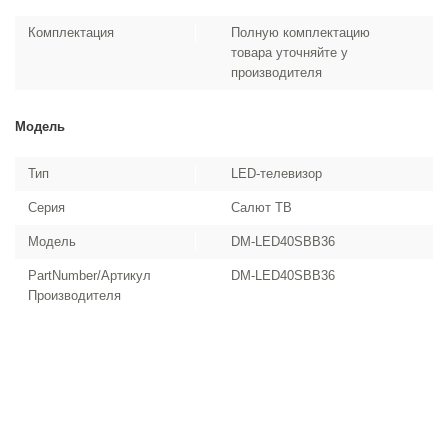
Комплектация
Полную комплектацию
товара уточняйте у
производителя
Модель
Тип
LED-телевизор
Серия
Салют ТВ
Модель
DM-LED40SBB36
PartNumber/Артикул
DM-LED40SBB36
Производителя