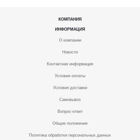
КОМПАНИЯ
ИНФОРМАЦИЯ
О компании
Новости
Контактная информация
Условия оплаты
Условия доставки
Самовывоз
Вопрос-ответ
Общие положения
Политика обработки персональных данных