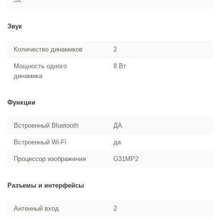
Звук
Количество динамиков
2
Мощность одного
8 Вт
динамика
Функции
Встроенный Bluetooth
ДА
Встроенный Wi-Fi
да
Процессор изображения
G31MP2
Разъемы и интерфейсы
Антенный вход
2