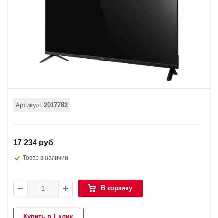
Артикул:
2017782
17 234 руб.
Товар в наличии
В корзину
Купить в 1 клик