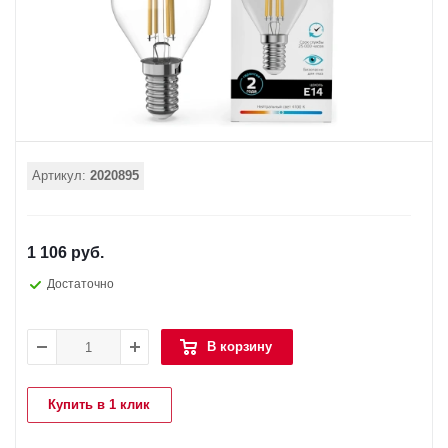
Артикул:
2020895
1 106 руб.
Достаточно
В корзину
Купить в 1 клик