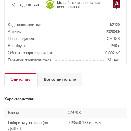
Мы работаем с порталом
Поделиться
поставщиков!
Код производителя
52128
Артикул
2020895
Производитель
GAUSS
Вес брутто
240 г.
3
Объем товара в упаковке
0,002 м
Гарантия производителя
24 мес.
Описание
Дополнительно
Характеристики
Бренд
GAUSS
Габариты упаковки (ед)
0.235x0.183x0.05 м
ДхШхВ