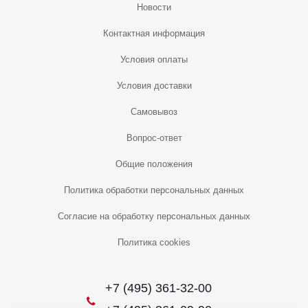
Новости
Контактная информация
Условия оплаты
Условия доставки
Самовывоз
Вопрос-ответ
Общие положения
Политика обработки персональных данных
Согласие на обработку персональных данных
Политика cookies
+7 (495) 361-32-00