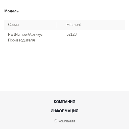
Модель
Серия
Filament
PartNumber/Артикул
52128
Производителя
КОМПАНИЯ
ИНФОРМАЦИЯ
О компании