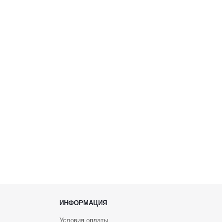
ИНФОРМАЦИЯ
Условия оплаты