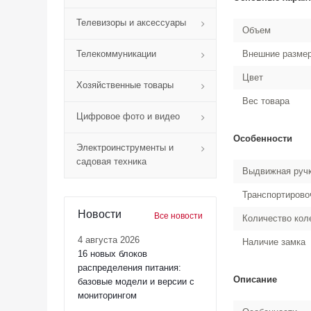
Телевизоры и аксессуары
Объем
Телекоммуникации
Внешние разме
Цвет
Хозяйственные товары
Вес товара
Цифровое фото и видео
Особенности
Электроинструменты и
садовая техника
Выдвижная ручк
Транспортирово
Новости
Все новости
Количество кол
4 августа 2026
Наличие замка
16 новых блоков
распределения питания:
Описание
базовые модели и версии с
мониторингом