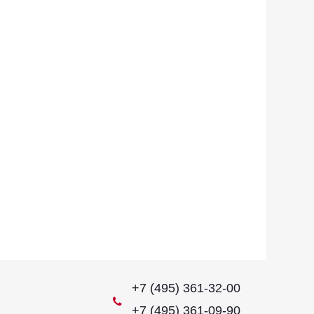
+7 (495) 361-32-00
+7 (495) 361-09-90