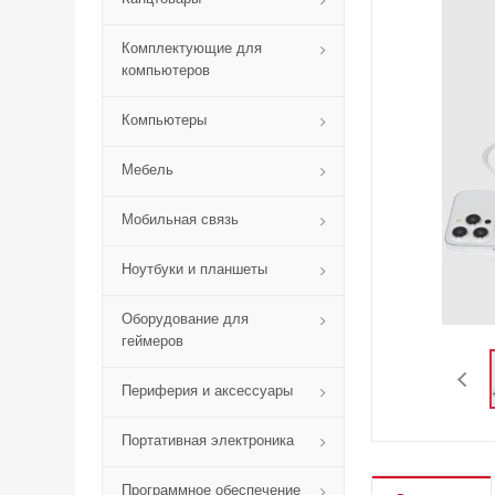
Комплектующие для
компьютеров
Компьютеры
Мебель
Мобильная связь
Ноутбуки и планшеты
Оборудование для
геймеров
Периферия и аксессуары
Портативная электроника
Программное обеспечение