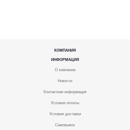
КОМПАНИЯ
ИНФОРМАЦИЯ
О компании
Новости
Контактная информация
Условия оплаты
Условия доставки
Самовывоз