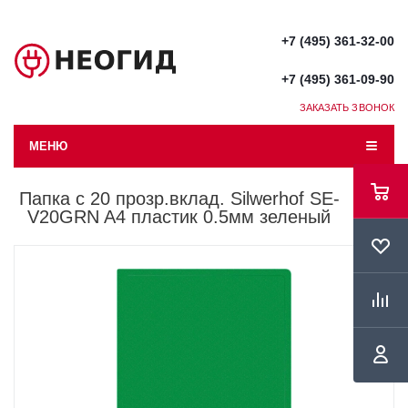
+7 (495) 361-32-00
+7 (495) 361-09-90
ЗАКАЗАТЬ ЗВОНОК
МЕНЮ
Папка с 20 прозр.вклад. Silwerhof SE-
V20GRN A4 пластик 0.5мм зеленый