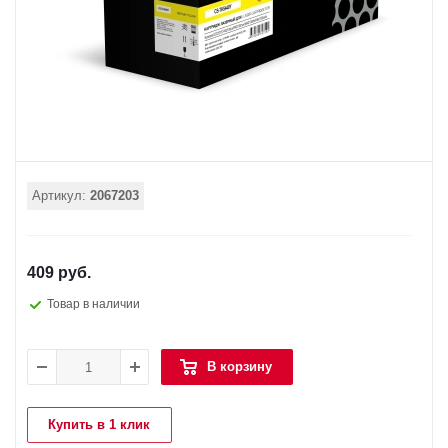
Артикул:
2067203
409 руб.
Товар в наличии
В корзину
Купить в 1 клик