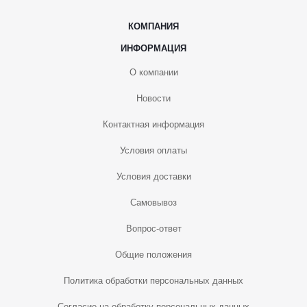
КОМПАНИЯ
ИНФОРМАЦИЯ
О компании
Новости
Контактная информация
Условия оплаты
Условия доставки
Самовывоз
Вопрос-ответ
Общие положения
Политика обработки персональных данных
Согласие на обработку персональных данных