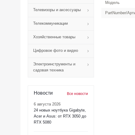
Модель
Телевизоры и аксессуары
PartNumber/Арт
Телекоммуникации
Хозяйственные товары
Цифровое фото и видео
Электроинструменты и
садовая техника
Новости
Все новости
6 августа 2026
24 новых ноутбука Gigabyte,
Acer и Asus: от RTX 3050 до
RTX 5080