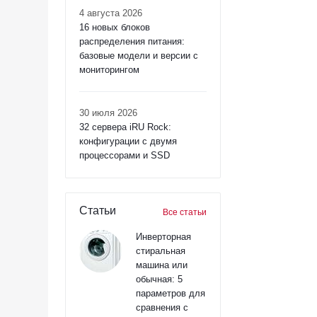
4 августа 2026
16 новых блоков
распределения питания:
базовые модели и версии с
мониторингом
30 июля 2026
32 сервера iRU Rock:
конфигурации с двумя
процессорами и SSD
Статьи
Все статьи
Инверторная
стиральная
машина или
обычная: 5
параметров для
сравнения с