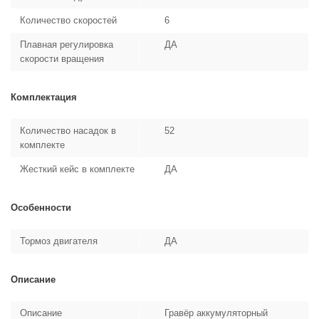
Количество скоростей
6
Плавная регулировка
ДА
скорости вращения
Комплектация
Количество насадок в
52
комплекте
Жесткий кейс в комплекте
ДА
Особенности
Тормоз двигателя
ДА
Описание
Описание
Гравёр аккумуляторный