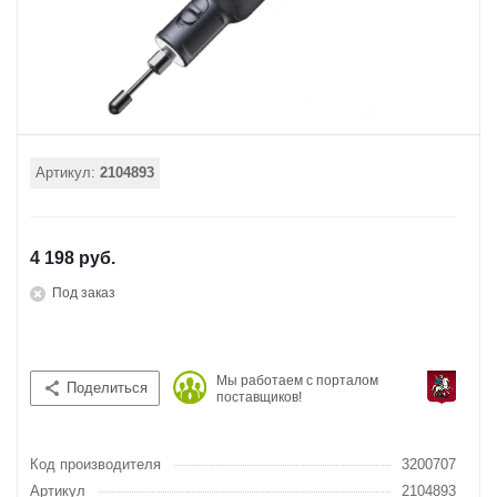
Артикул:
2104893
4 198 руб.
Под заказ
Мы работаем с порталом
Поделиться
поставщиков!
Код производителя
3200707
Артикул
2104893