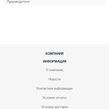
Производителя
КОМПАНИЯ
ИНФОРМАЦИЯ
О компании
Новости
Контактная информация
Условия оплаты
Условия доставки