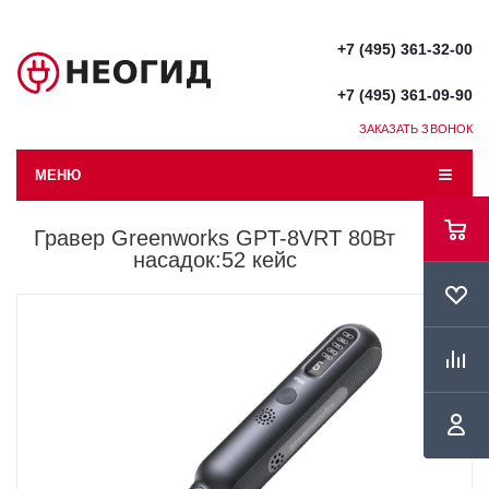
+7 (495) 361-32-00
+7 (495) 361-09-90
ЗАКАЗАТЬ ЗВОНОК
МЕНЮ
Гравер Greenworks GPT-8VRT 80Вт
насадок:52 кейс