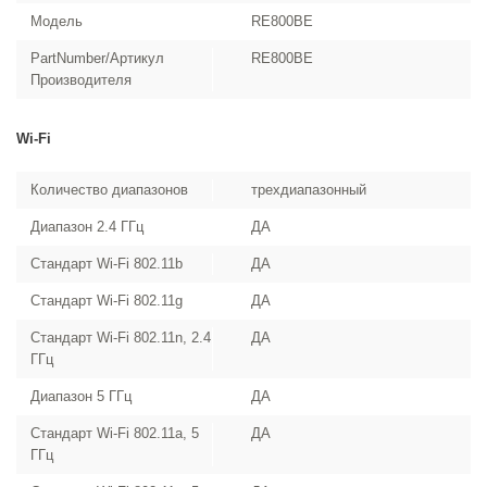
Модель
RE800BE
PartNumber/Артикул
RE800BE
Производителя
Wi-Fi
Количество диапазонов
трехдиапазонный
Диапазон 2.4 ГГц
ДА
Стандарт Wi-Fi 802.11b
ДА
Стандарт Wi-Fi 802.11g
ДА
Стандарт Wi-Fi 802.11n, 2.4
ДА
ГГц
Диапазон 5 ГГц
ДА
Стандарт Wi-Fi 802.11a, 5
ДА
ГГц