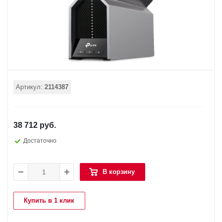
Артикул:
2114387
38 712 руб.
Достаточно
В корзину
Купить в 1 клик