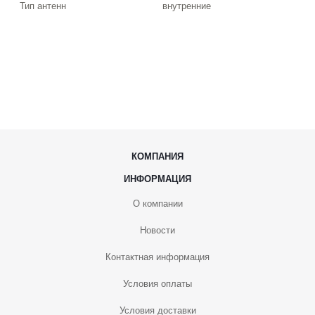
Тип антенн
внутренние
КОМПАНИЯ
ИНФОРМАЦИЯ
О компании
Новости
Контактная информация
Условия оплаты
Условия доставки