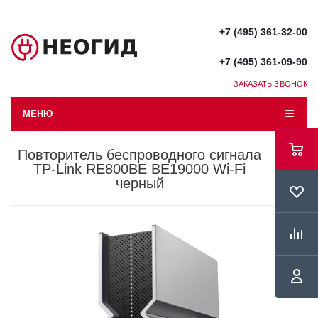
+7 (495) 361-32-00
+7 (495) 361-09-90
ЗАКАЗАТЬ ЗВОНОК
МЕНЮ
Повторитель беспроводного сигнала
TP-Link RE800BE BE19000 Wi-Fi
черный