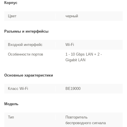
Корпус
Цвет
черный
Разъемы и интерфейсы
Входной интерфейс
Wi-Fi
Особенности портов
1 - 10 Gbps LAN + 2 -
Gigabit LAN
Основные характеристики
Класс Wi-Fi
BE19000
Модель
Тип
Повторитель
беспроводного сигнала