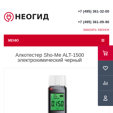
+7 (495) 361-32-00
+7 (495) 361-09-90
ЗАКАЗАТЬ ЗВОНОК
МЕНЮ
Алкотестер Sho-Me ALT-1500
электрохимический черный