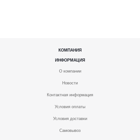
КОМПАНИЯ
ИНФОРМАЦИЯ
О компании
Новости
Контактная информация
Условия оплаты
Условия доставки
Самовывоз