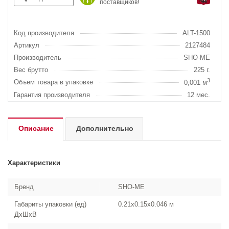
поставщиков!
Код производителя
ALT-1500
Артикул
2127484
Производитель
SHO-ME
Вес брутто
225 г.
3
Объем товара в упаковке
0,001 м
Гарантия производителя
12 мес.
Описание
Дополнительно
Характеристики
Бренд
SHO-ME
Габариты упаковки (ед)
0.21x0.15x0.046 м
ДхШхВ