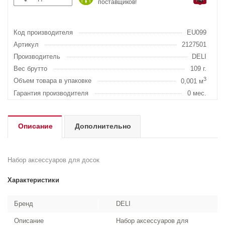
поставщиков!
Код производителя
EU099
Артикул
2127501
Производитель
DELI
Вес брутто
109 г.
3
Объем товара в упаковке
0,001 м
Гарантия производителя
0 мес.
Описание
Дополнительно
Набор аксессуаров для досок
Характеристики
Бренд
DELI
Описание
Набор аксессуаров для