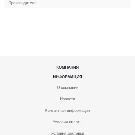
Производителя
КОМПАНИЯ
ИНФОРМАЦИЯ
О компании
Новости
Контактная информация
Условия оплаты
Условия доставки