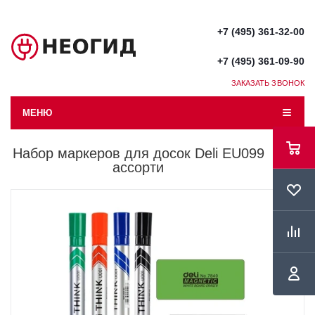
+7 (495) 361-32-00
+7 (495) 361-09-90
ЗАКАЗАТЬ ЗВОНОК
МЕНЮ
Набор маркеров для досок Deli EU099
ассорти