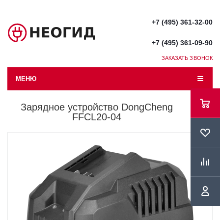
+7 (495) 361-32-00
+7 (495) 361-09-90
ЗАКАЗАТЬ ЗВОНОК
МЕНЮ
Зарядное устройство DongCheng
FFCL20-04