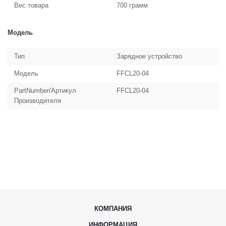
Вес товара
700 грамм
Модель
Тип
Зарядное устройство
Модель
FFCL20-04
PartNumber/Артикул
FFCL20-04
Производителя
КОМПАНИЯ
ИНФОРМАЦИЯ