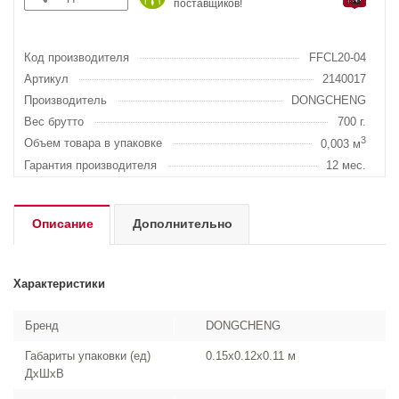
поставщиков!
Код производителя
FFCL20-04
Артикул
2140017
Производитель
DONGCHENG
Вес брутто
700 г.
3
Объем товара в упаковке
0,003 м
Гарантия производителя
12 мес.
Описание
Дополнительно
Характеристики
Бренд
DONGCHENG
Габариты упаковки (ед)
0.15x0.12x0.11 м
ДхШхВ