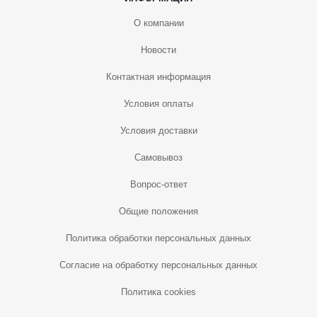
О компании
Новости
Контактная информация
Условия оплаты
Условия доставки
Самовывоз
Вопрос-ответ
Общие положения
Политика обработки персональных данных
Согласие на обработку персональных данных
Политика cookies