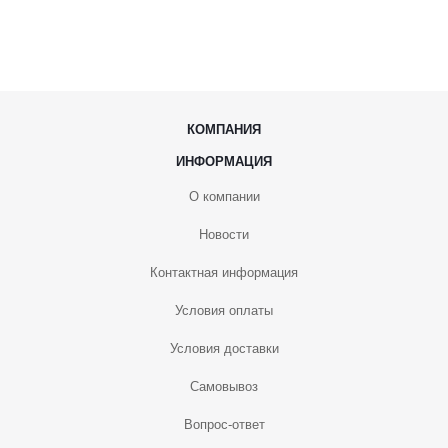
КОМПАНИЯ
ИНФОРМАЦИЯ
О компании
Новости
Контактная информация
Условия оплаты
Условия доставки
Самовывоз
Вопрос-ответ