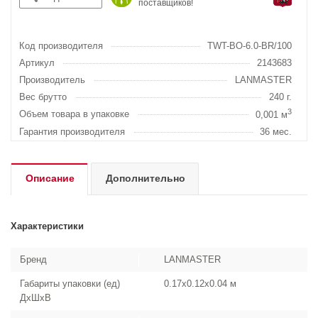
поставщиков!
Код производителя
TWT-BO-6.0-BR/100
Артикул
2143683
Производитель
LANMASTER
Вес брутто
240 г.
3
Объем товара в упаковке
0,001 м
Гарантия производителя
36 мес.
Описание
Дополнительно
Характеристики
Бренд
LANMASTER
Габариты упаковки (ед)
0.17x0.12x0.04 м
ДхШхВ