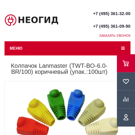
+7 (495) 361-32-00
+7 (495) 361-09-90
ЗАКАЗАТЬ ЗВОНОК
МЕНЮ
Колпачок Lanmaster (TWT-BO-6.0-
BR/100) коричневый (упак.:100шт)